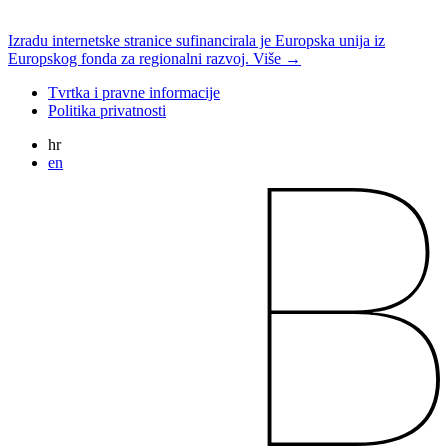
Izradu internetske stranice sufinancirala je Europska unija iz
Europskog fonda za regionalni razvoj. Više →
Tvrtka i pravne informacije
Politika privatnosti
hr
en