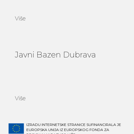
Više
Javni Bazen Dubrava
Više
IZRADU INTERNETSKE STRANICE SUFINANCIRALA JE
EUROPSKA UNIJA IZ EUROPSKOG FONDA ZA